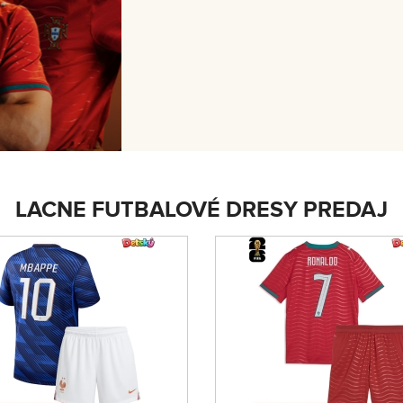
LACNE FUTBALOVÉ DRESY PREDAJ