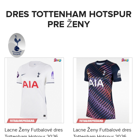
DRES TOTTENHAM HOTSPUR
PRE ŽENY
Lacne Ženy Futbalové dres
Lacne Ženy Futbalové dres
Tottenham Hotspur 2026-
Tottenham Hotspur 2026-