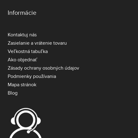
Informácie
Kontaktuj nás
Zasielanie a vrátenie tovaru
Veľkostná tabuľka
Ako objednať
Zásady ochrany osobných údajov
Podmienky používania
Mapa stránok
Blog