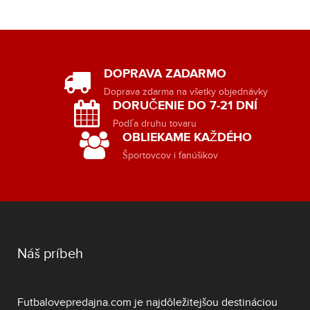
DOPRAVA ZADARMO
Doprava zdarma na všetky objednávky
DORUČENIE DO 7-21 DNÍ
Podľa druhu tovaru
OBLIEKAME KAŽDÉHO
Športovcov i fanúšikov
Náš príbeh
Futbalovepredajna.com je najdôležitejšou destináciou