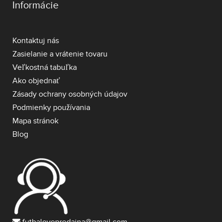
Informácie
Kontaktuj nás
Zasielanie a vrátenie tovaru
Veľkostná tabuľka
Ako objednať
Zásady ochrany osobných údajov
Podmienky používania
Mapa stránok
Blog