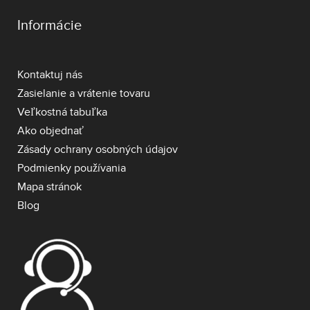
Informácie
Kontaktuj nás
Zasielanie a vrátenie tovaru
Veľkostná tabuľka
Ako objednať
Zásady ochrany osobných údajov
Podmienky používania
Mapa stránok
Blog