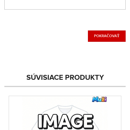
POKRAČOVAŤ
SÚVISIACE PRODUKTY