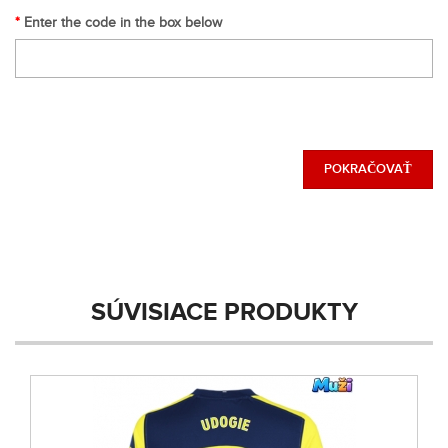
Enter the code in the box below
POKRAČOVAŤ
SÚVISIACE PRODUKTY