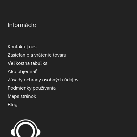
Informácie
Kontaktuj nás
Zasielanie a vrátenie tovaru
Veľkostná tabuľka
Ako objednať
Zásady ochrany osobných údajov
Podmienky používania
Mapa stránok
Blog